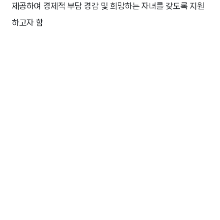
제공하여 경제적 부담 경감 및 희망하는 자녀를 갖도록 지원
하고자 함