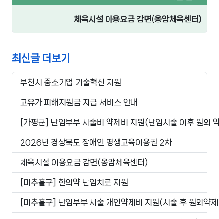
체육시설 이용요금 감면(옹암체육센터)
최신글 더보기
부천시 중소기업 기술혁신 지원
고유가 피해지원금 지급 서비스 안내
[가평군] 난임부부 시술비 약제비 지원(난임시술 이후 원외 
2026년 경상북도 장애인 평생교육이용권 2차
체육시설 이용요금 감면(옹암체육센터)
[미추홀구] 한의약 난임치료 지원
[미추홀구] 난임부부 시술 개인약제비 지원(시술 후 원외약제